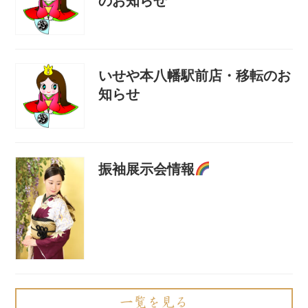
のお知らせ
いせや本八幡駅前店・移転のお
知らせ
振袖展示会情報
一覧を見る