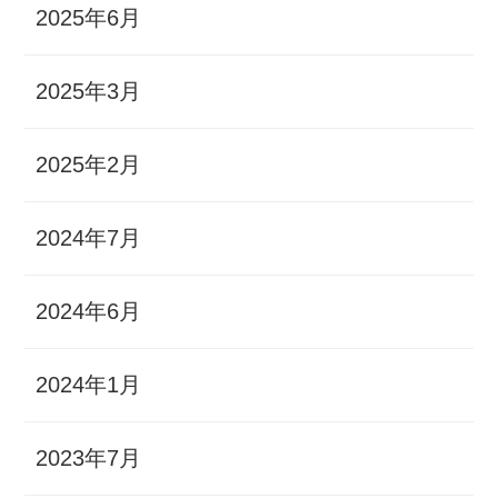
2025年6月
2025年3月
2025年2月
2024年7月
2024年6月
2024年1月
2023年7月