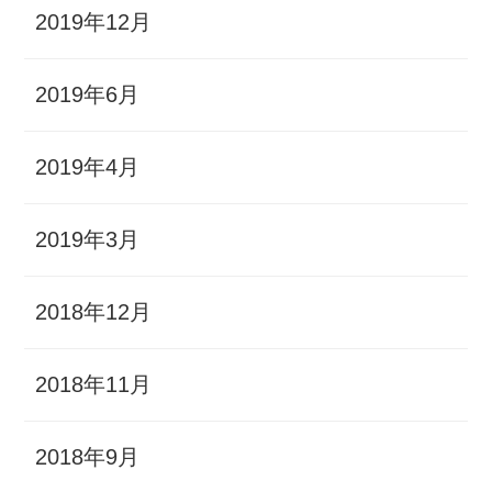
2019年12月
2019年6月
2019年4月
2019年3月
2018年12月
2018年11月
2018年9月