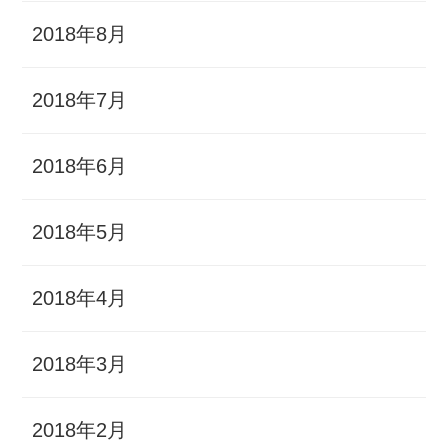
2018年8月
2018年7月
2018年6月
2018年5月
2018年4月
2018年3月
2018年2月