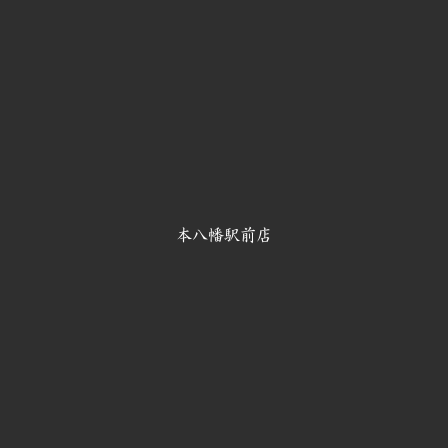
本八幡駅前店