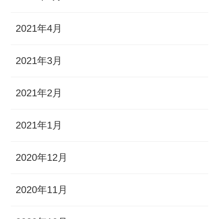
2021年4月
2021年3月
2021年2月
2021年1月
2020年12月
2020年11月