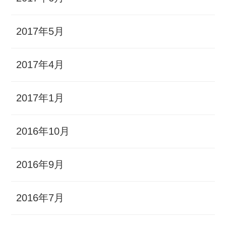
2017年5月
2017年4月
2017年1月
2016年10月
2016年9月
2016年7月