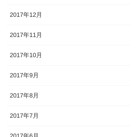
2017年12月
2017年11月
2017年10月
2017年9月
2017年8月
2017年7月
2017年6月