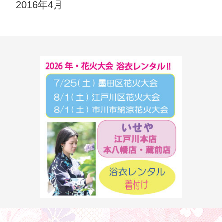
2016年4月