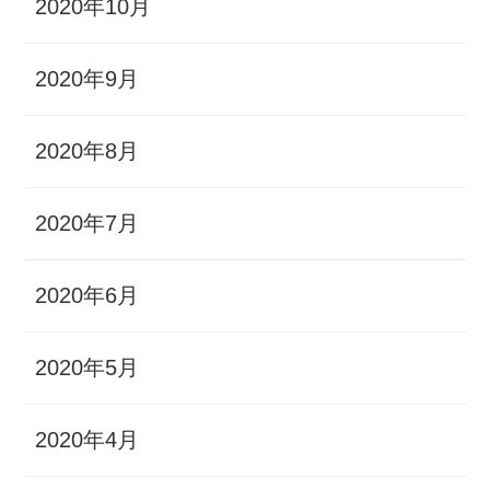
2020年10月
2020年9月
2020年8月
2020年7月
2020年6月
2020年5月
2020年4月