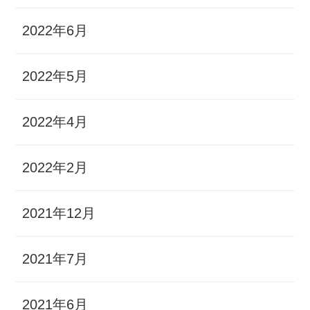
2022年6月
2022年5月
2022年4月
2022年2月
2021年12月
2021年7月
2021年6月