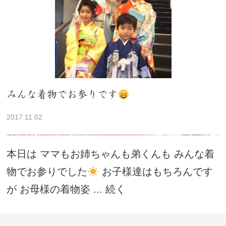
みんな着物でお参りです
2017.11.02
本日は ママもお姉ちゃんも弟くんも みんな着
物でお参りでした
お子様達はもちろんです
が お母様の着物姿 ... 続く