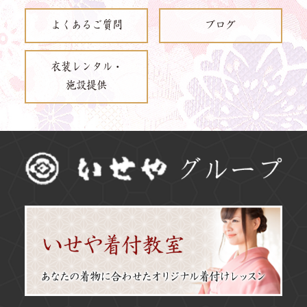
よくあるご質問
ブログ
衣装レンタル・
施設提供