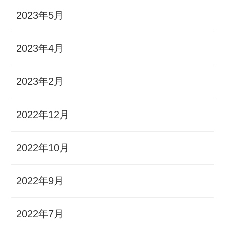
2023年5月
2023年4月
2023年2月
2022年12月
2022年10月
2022年9月
2022年7月